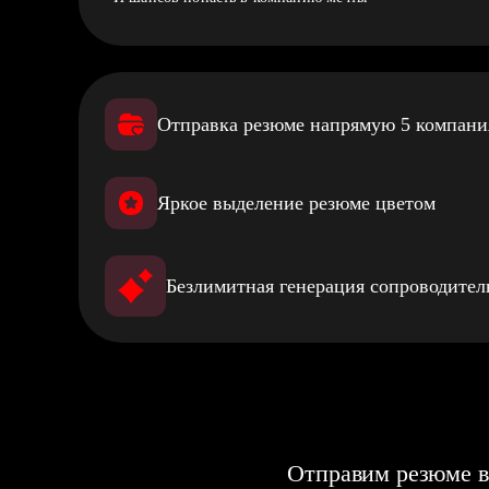
Отправка резюме напрямую 5 компан
Яркое выделение резюме цветом
Безлимитная генерация сопроводите
Отправим резюме в