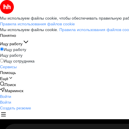
Мы используем файлы cookie, чтобы обеспечивать правильную раб
Правила использования файлов cookie
Мы используем файлы cookie.
Правила использования файлов coo
Понятно
Ищу работу
Ищу работу
Ищу работу
Ищу сотрудника
Сервисы
Помощь
Ещё
Поиск
Мариинск
Войти
Войти
Создать резюме