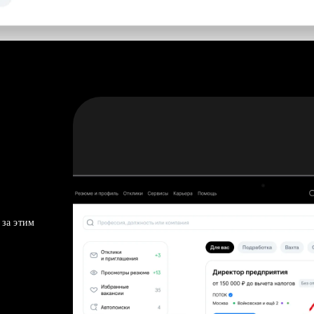
 за этим