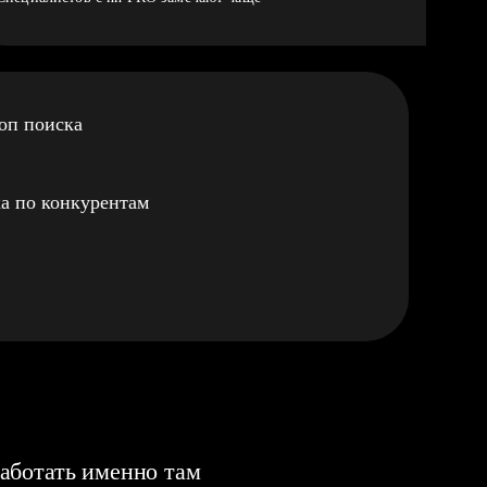
оп поиска
а по конкурентам
аботать именно там