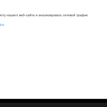
оту нашего веб-сайта и анализировать сетевой трафик.
kie