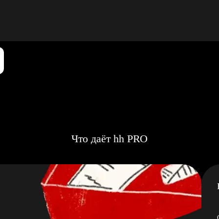
Что даёт hh PRO