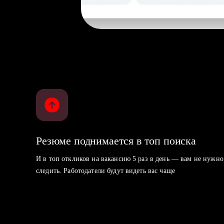
Резюме поднимается в топ поиска
И в топ откликов на вакансию 5 раз в день — вам не нужно
следить. Работодатели будут видеть вас чаще