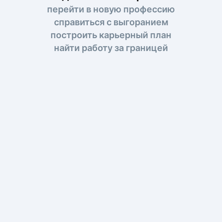
перейти в новую профессию
справиться с выгоранием
построить карьерный план
найти работу за границей