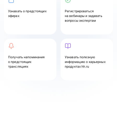
Узнавать
о предстоящих
Регистрироваться
эфирах
на вебинары и задавать
вопросы экспертам
Получать напоминания
Узнавать полезную
о предстоящих
информацию о карьерных
трансляциях
продуктах hh.ru