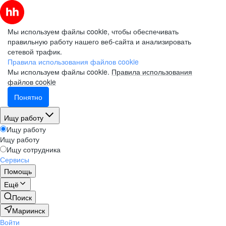
Мы используем файлы cookie, чтобы обеспечивать
правильную работу нашего веб-сайта и анализировать
сетевой трафик.
Правила использования файлов cookie
Мы используем файлы cookie.
Правила использования
файлов cookie
Понятно
Ищу работу
Ищу работу
Ищу работу
Ищу сотрудника
Сервисы
Помощь
Ещё
Поиск
Мариинск
Войти