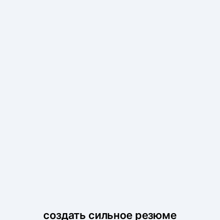
создать сильное резюме