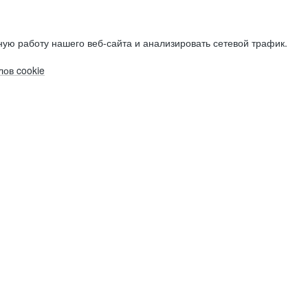
ую работу нашего веб-сайта и анализировать сетевой трафик.
ов cookie