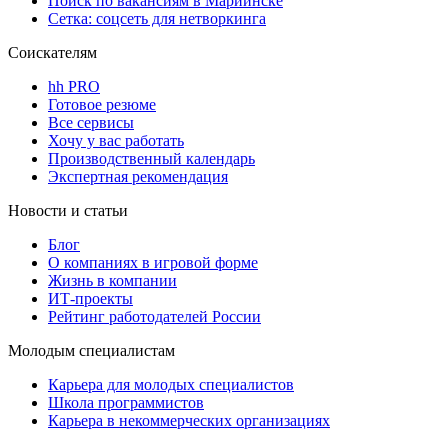
Поиск по вакансиям в Мариинске
Сетка: соцсеть для нетворкинга
Соискателям
hh PRO
Готовое резюме
Все сервисы
Хочу у вас работать
Производственный календарь
Экспертная рекомендация
Новости и статьи
Блог
О компаниях в игровой форме
Жизнь в компании
ИТ-проекты
Рейтинг работодателей России
Молодым специалистам
Карьера для молодых специалистов
Школа программистов
Карьера в некоммерческих организациях