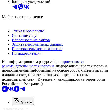
Боты для уведомлений
Мобильное приложение
Этика и комплаенс
Оказание услуг
Использование сайтов
Защита персональных данных
Пользовательское соглашение
ИТ аккредитация
На информационном ресурсе hh.ru
применяются
рекомендательные технологии
(информационные технологии
предоставления информации на основе сбора, систематизации
и анализа сведений, относящихся к предпочтениям
пользователей сети «Интернет», находящихся на территории
Российской Федерации)
Русский