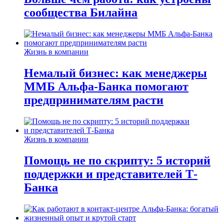
сообщества Билайна
Жизнь в компании
Немалый бизнес: как менеджеры
ММБ Альфа-Банка помогают
предпринимателям расти
Жизнь в компании
Помощь не по скрипту: 5 историй
поддержки и представителей Т-
Банка