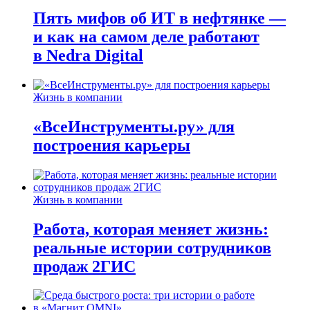
Пять мифов об ИТ в нефтянке —
и как на самом деле работают
в Nedra Digital
Жизнь в компании
«ВсеИнструменты.ру» для
построения карьеры
Жизнь в компании
Работа, которая меняет жизнь:
реальные истории сотрудников
продаж 2ГИС