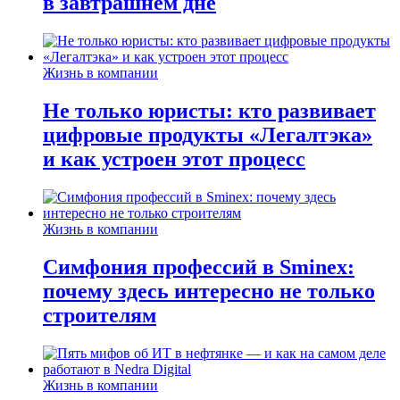
в завтрашнем дне
Жизнь в компании
Не только юристы: кто развивает
цифровые продукты «Легалтэка»
и как устроен этот процесс
Жизнь в компании
Симфония профессий в Sminex:
почему здесь интересно не только
строителям
Жизнь в компании