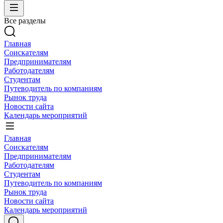
Все разделы
Главная
Соискателям
Предпринимателям
Работодателям
Студентам
Путеводитель по компаниям
Рынок труда
Новости сайта
Календарь мероприятий
Главная
Соискателям
Предпринимателям
Работодателям
Студентам
Путеводитель по компаниям
Рынок труда
Новости сайта
Календарь мероприятий