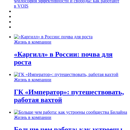
Философия эффективности и свободы: как работают
в VOIS
Жизнь в компании
«Каргилл» в России: почва для
роста
Жизнь в компании
ГК «Император»: путешествовать,
работая вахтой
Жизнь в компании
Больше чем работа: как устроены