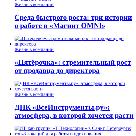
Жизнь в компании
Среда быстрого роста: три истории
о работе в «Магнит OMNI»
Жизнь в компании
«Пятёрочка»: стремительный рост
от продавца до директора
Жизнь в компании
ДНК «ВсеИнструменты.ру»:
атмосфера, в которой хочется расти