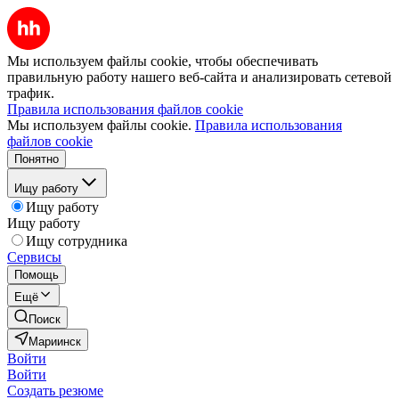
Мы используем файлы cookie, чтобы обеспечивать
правильную работу нашего веб-сайта и анализировать сетевой
трафик.
Правила использования файлов cookie
Мы используем файлы cookie.
Правила использования
файлов cookie
Понятно
Ищу работу
Ищу работу
Ищу работу
Ищу сотрудника
Сервисы
Помощь
Ещё
Поиск
Мариинск
Войти
Войти
Создать резюме