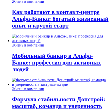
Жизнь в компании
Как работают в контакт-центре
Альфа-Банка: богатый жизненный
опыт и крутой старт
Жизнь в компании
Мобильный банкир в Альфа-
Банке: профессия для активных
людей
Жизнь в компании
Формула стабильности Донстрой:
масштаб, команда и уверенность