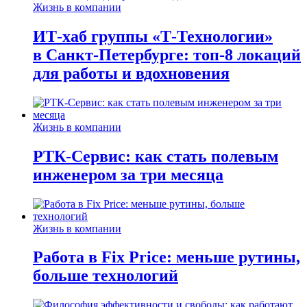
Жизнь в компании
ИТ-хаб группы «Т-Технологии»
в Санкт-Петербурге: топ-8 локаций
для работы и вдохновения
Жизнь в компании
РТК-Сервис: как стать полевым
инженером за три месяца
Жизнь в компании
Работа в Fix Price: меньше рутины,
больше технологий