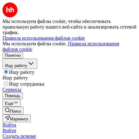
Мы используем файлы cookie, чтобы обеспечивать
правильную работу нашего веб-сайта и анализировать сетевой
трафик.
Правила использования файлов cookie
Мы используем файлы cookie.
Правила использования
файлов cookie
Понятно
Ищу работу
Ищу работу
Ищу работу
Ищу сотрудника
Сервисы
Помощь
Ещё
Поиск
Мариинск
Войти
Войти
Создать резюме