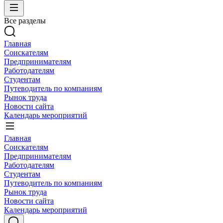
Все разделы
Главная
Соискателям
Предпринимателям
Работодателям
Студентам
Путеводитель по компаниям
Рынок труда
Новости сайта
Календарь мероприятий
Главная
Соискателям
Предпринимателям
Работодателям
Студентам
Путеводитель по компаниям
Рынок труда
Новости сайта
Календарь мероприятий