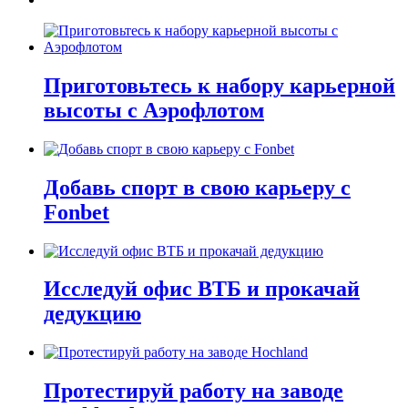
Приготовьтесь к набору карьерной
высоты с Аэрофлотом
Добавь спорт в свою карьеру с
Fonbet
Исследуй офис ВТБ и прокачай
дедукцию
Протестируй работу на заводе