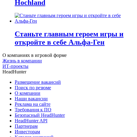
Hochland
Станьте главным героем игры и
откройте в себе Альфа-Ген
О компаниях в игровой форме
Жизнь в компании
ИТ-проекты
HeadHunter
Размещение вакансий
Поиск по резюме
О компании
Наши вакансии
Реклама на сайте
Требования к ПО
Безопасный HeadHunter
HeadHunter API
Партнерам
Инвесторам