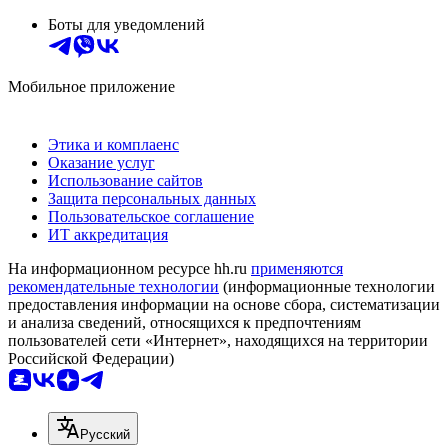
Боты для уведомлений
Мобильное приложение
Этика и комплаенс
Оказание услуг
Использование сайтов
Защита персональных данных
Пользовательское соглашение
ИТ аккредитация
На информационном ресурсе hh.ru
применяются
рекомендательные технологии
(информационные технологии
предоставления информации на основе сбора, систематизации
и анализа сведений, относящихся к предпочтениям
пользователей сети «Интернет», находящихся на территории
Российской Федерации)
Русский