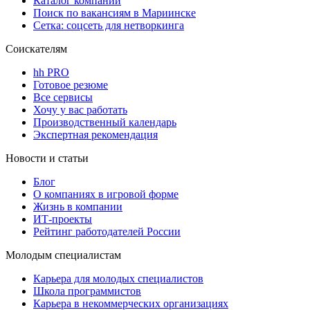
Каталог компаний
Поиск по вакансиям в Мариинске
Сетка: соцсеть для нетворкинга
Соискателям
hh PRO
Готовое резюме
Все сервисы
Хочу у вас работать
Производственный календарь
Экспертная рекомендация
Новости и статьи
Блог
О компаниях в игровой форме
Жизнь в компании
ИТ-проекты
Рейтинг работодателей России
Молодым специалистам
Карьера для молодых специалистов
Школа программистов
Карьера в некоммерческих организациях