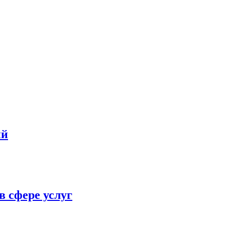
ий
в сфере услуг