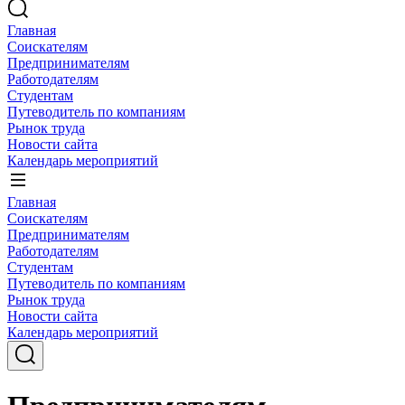
Главная
Соискателям
Предпринимателям
Работодателям
Студентам
Путеводитель по компаниям
Рынок труда
Новости сайта
Календарь мероприятий
Главная
Соискателям
Предпринимателям
Работодателям
Студентам
Путеводитель по компаниям
Рынок труда
Новости сайта
Календарь мероприятий