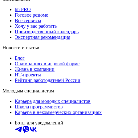
hh PRO
Готовое резюме
Все сервисы
Хочу у вас работать
Производственный календарь
Экспертная рекомендация
Новости и статьи
Блог
О компаниях в игровой форме
Жизнь в компании
ИТ-проекты
Рейтинг работодателей России
Молодым специалистам
Карьера для молодых специалистов
Школа программистов
Карьера в некоммерческих организациях
Боты для уведомлений