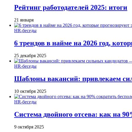
Рейтинг работодателей 2025: итоги
21 января
HR-беседы
6 трендов в найме на 2026 год, кот
25 декабря 2025
HR-беседы
Шаблоны вакансий: привлекаем си
10 октября 2025
HR-беседы
Система двойного отсева: как на 90
9 октября 2025