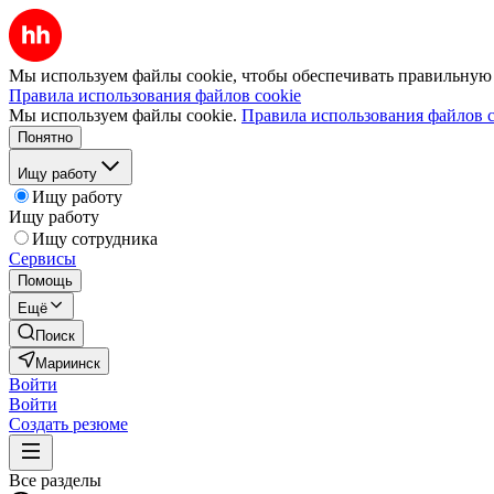
Мы используем файлы cookie, чтобы обеспечивать правильную р
Правила использования файлов cookie
Мы используем файлы cookie.
Правила использования файлов c
Понятно
Ищу работу
Ищу работу
Ищу работу
Ищу сотрудника
Сервисы
Помощь
Ещё
Поиск
Мариинск
Войти
Войти
Создать резюме
Все разделы