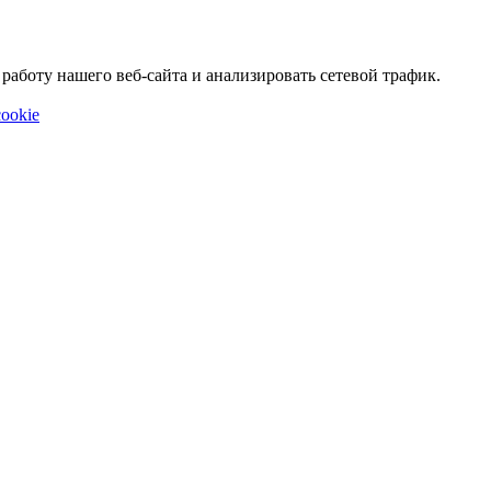
аботу нашего веб-сайта и анализировать сетевой трафик.
ookie