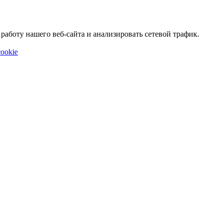
аботу нашего веб-сайта и анализировать сетевой трафик.
ookie