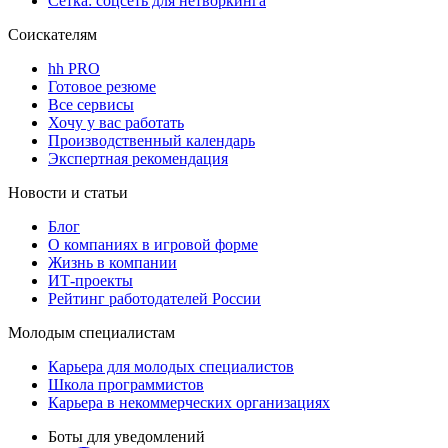
Сетка: соцсеть для нетворкинга
Соискателям
hh PRO
Готовое резюме
Все сервисы
Хочу у вас работать
Производственный календарь
Экспертная рекомендация
Новости и статьи
Блог
О компаниях в игровой форме
Жизнь в компании
ИТ-проекты
Рейтинг работодателей России
Молодым специалистам
Карьера для молодых специалистов
Школа программистов
Карьера в некоммерческих организациях
Боты для уведомлений