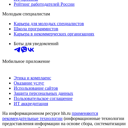
Рейтинг работодателей России
Молодым специалистам
Карьера для молодых специалистов
Школа программистов
Карьера в некоммерческих организациях
Боты для уведомлений
Мобильное приложение
Этика и комплаенс
Оказание услуг
Использование сайтов
Защита персональных данных
Пользовательское соглашение
ИТ аккредитация
На информационном ресурсе hh.ru
применяются
рекомендательные технологии
(информационные технологии
предоставления информации на основе сбора, систематизации