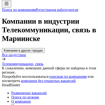
Поиск по компаниям
Регистрация работодателя
Компании в индустрии
Телекоммуникации, связь в
Мариинске
Компании в других городах
Все индустрии
Телекоммуникации, связь
К сожалению, компании данной сферы не найдены в этом
регионе.
Попробуйте воспользоваться
поиском по компаниям
или
посмотреть
компании без открытых вакансий
HeadHunter
Размещение вакансий
Поиск по резюме
О компании