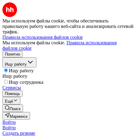
Мы используем файлы cookie, чтобы обеспечивать
правильную работу нашего веб-сайта и анализировать сетевой
трафик.
Правила использования файлов cookie
Мы используем файлы cookie.
Правила использования
файлов cookie
Понятно
Ищу работу
Ищу работу
Ищу работу
Ищу сотрудника
Сервисы
Помощь
Ещё
Поиск
Мариинск
Войти
Войти
Создать резюме