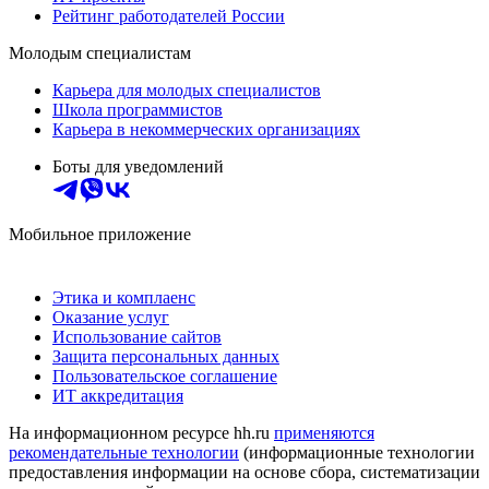
Рейтинг работодателей России
Молодым специалистам
Карьера для молодых специалистов
Школа программистов
Карьера в некоммерческих организациях
Боты для уведомлений
Мобильное приложение
Этика и комплаенс
Оказание услуг
Использование сайтов
Защита персональных данных
Пользовательское соглашение
ИТ аккредитация
На информационном ресурсе hh.ru
применяются
рекомендательные технологии
(информационные технологии
предоставления информации на основе сбора, систематизации