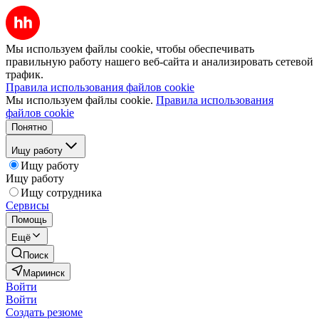
Мы используем файлы cookie, чтобы обеспечивать
правильную работу нашего веб-сайта и анализировать сетевой
трафик.
Правила использования файлов cookie
Мы используем файлы cookie.
Правила использования
файлов cookie
Понятно
Ищу работу
Ищу работу
Ищу работу
Ищу сотрудника
Сервисы
Помощь
Ещё
Поиск
Мариинск
Войти
Войти
Создать резюме