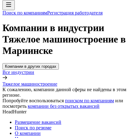
Поиск по компаниям
Регистрация работодателя
Компании в индустрии
Тяжелое машиностроение в
Мариинске
Компании в других городах
Все индустрии
Тяжелое машиностроение
К сожалению, компании данной сферы не найдены в этом
регионе.
Попробуйте воспользоваться
поиском по компаниям
или
посмотреть
компании без открытых вакансий
HeadHunter
Размещение вакансий
Поиск по резюме
О компании