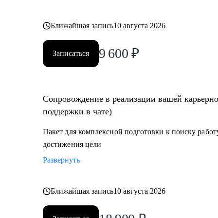
Ближайшая запись
10 августа 2026
9 600
₽
Записаться
Сопровождение в реализации вашей карьерной
поддержки в чате)
Пакет для комплексной подготовки к поиску работу
достижения цели
Развернуть
Ближайшая запись
10 августа 2026