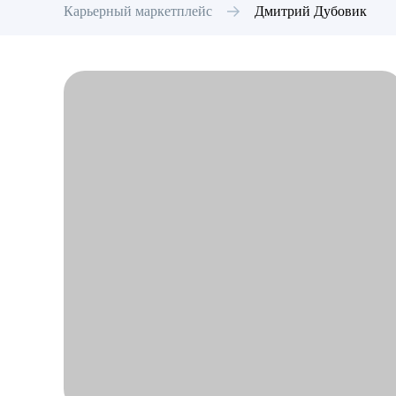
Карьерный маркетплейс
Дмитрий
Дубовик