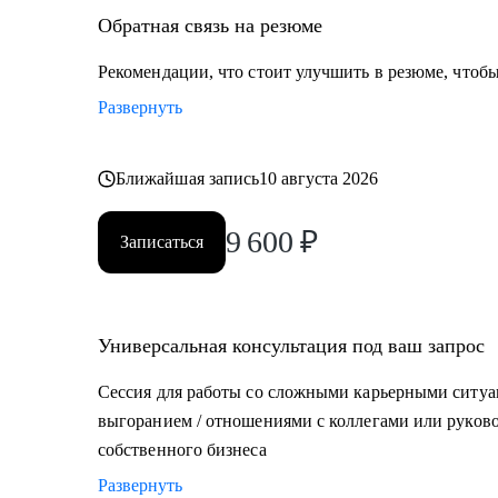
Обратная связь на резюме
Рекомендации, что стоит улучшить в резюме, чтобы
Развернуть
Ближайшая запись
10 августа 2026
9 600
₽
Записаться
Универсальная консультация под ваш запрос
Сессия для работы со сложными карьерными ситуа
выгоранием / отношениями с коллегами или руково
собственного бизнеса
Развернуть