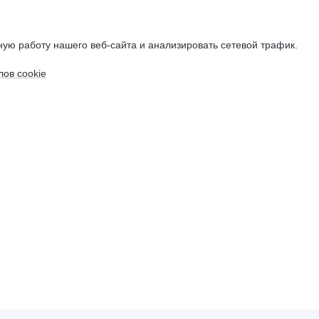
ую работу нашего веб-сайта и анализировать сетевой трафик.
ов cookie