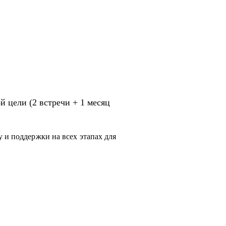
 цели (2 встречи + 1 месяц
 и поддержки на всех этапах для