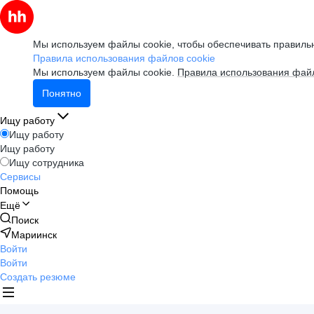
Мы используем файлы cookie, чтобы обеспечивать правильн
Правила использования файлов cookie
Мы используем файлы cookie.
Правила использования файл
Понятно
Ищу работу
Ищу работу
Ищу работу
Ищу сотрудника
Сервисы
Помощь
Ещё
Поиск
Мариинск
Войти
Войти
Создать резюме