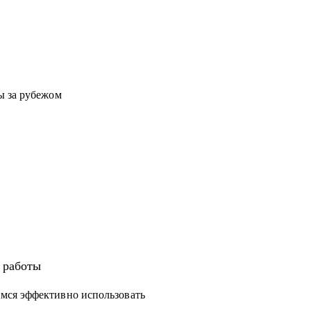
ы за рубежом
а работы
мся эффективно использовать