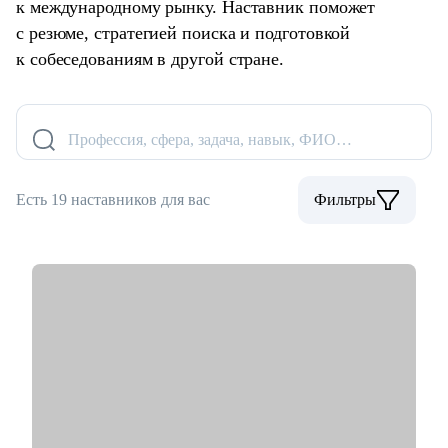
к международному рынку. Наставник поможет
с резюме, стратегией поиска и подготовкой
к собеседованиям в другой стране.
Профессия, сфера, задача, навык, ФИО…
Есть 19 наставников для вас
Фильтры