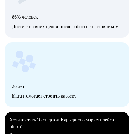
86% человек
Достигли своих целей после работы с наставником
26
лет
hh.ru помогает строить карьеру
Хотите стать Экспертом Карьерного маркетплейса
hh.ru?