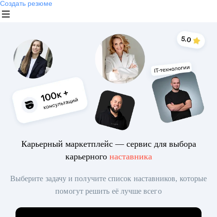
Создать резюме
Карьерный маркетплейс — сервис для выбора
карьерного
наставника
Выберите задачу и получите список наставников, которые
помогут решить её лучше всего