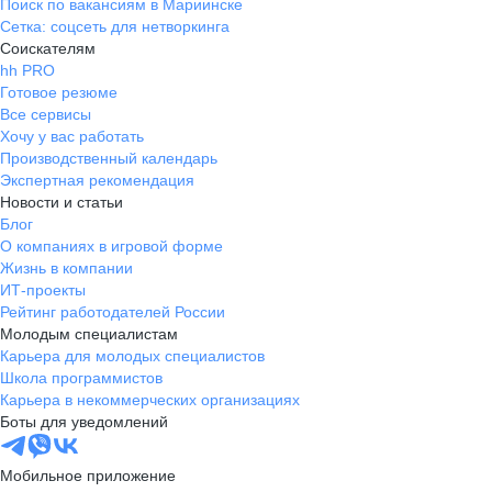
Поиск по вакансиям в Мариинске
Сетка: соцсеть для нетворкинга
Соискателям
hh PRO
Готовое резюме
Все сервисы
Хочу у вас работать
Производственный календарь
Экспертная рекомендация
Новости и статьи
Блог
О компаниях в игровой форме
Жизнь в компании
ИТ-проекты
Рейтинг работодателей России
Молодым специалистам
Карьера для молодых специалистов
Школа программистов
Карьера в некоммерческих организациях
Боты для уведомлений
Мобильное приложение