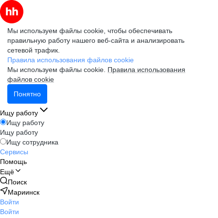
Мы используем файлы cookie, чтобы обеспечивать
правильную работу нашего веб-сайта и анализировать
сетевой трафик.
Правила использования файлов cookie
Мы используем файлы cookie.
Правила использования
файлов cookie
Понятно
Ищу работу
Ищу работу
Ищу работу
Ищу сотрудника
Сервисы
Помощь
Ещё
Поиск
Мариинск
Войти
Войти