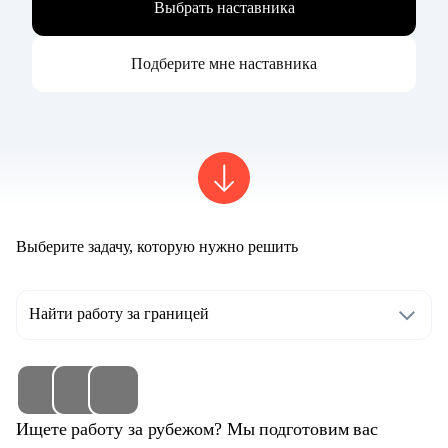
Выбрать наставника
Подберите мне наставника
Выберите задачу, которую нужно решить
Найти работу за границей
Ищете работу за рубежом? Мы подготовим вас