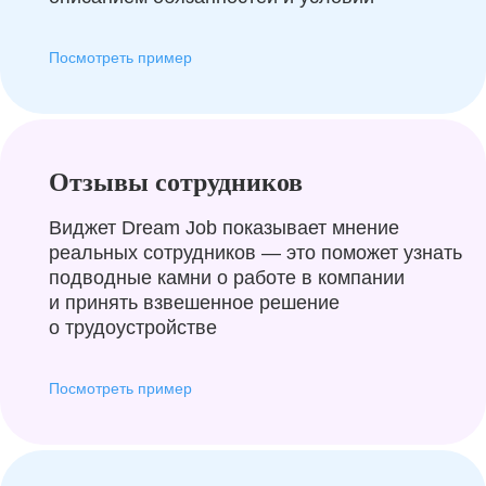
Посмотреть пример
Отзывы сотрудников
Виджет Dream Job показывает мнение
реальных сотрудников — это поможет узнать
подводные камни о работе в компании
и принять взвешенное решение
о трудоустройстве
Посмотреть пример