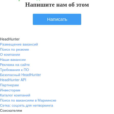
Напишите нам об этом
Написать
HeadHunter
Размещение вакансий
Поиск по резюме
О компании
Наши вакансии
Реклама на сайте
Требования к ПО
Безопасный HeadHunter
HeadHunter API
Партнерам
Инвесторам
Каталог компаний
Поиск по вакансиям в Мариинске
Сетка: соцсеть для нетворкинга
Соискателям