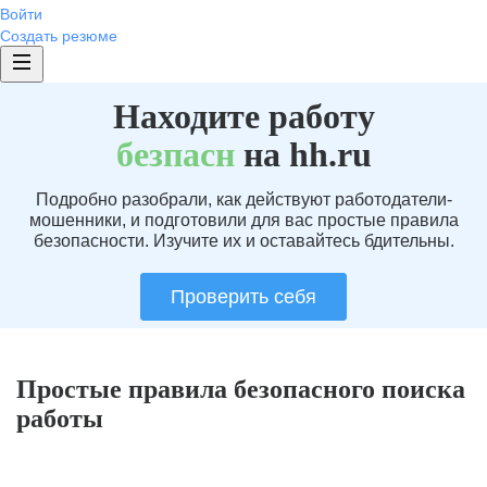
Войти
Создать резюме
Находите работу
без
пасн
на hh.ru
Подробно разобрали, как действуют работодатели-
мошенники, и подготовили для вас простые правила
безопасности. Изучите их и оставайтесь бдительны.
Проверить себя
Простые правила безопасного поиска
работы