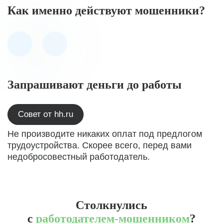
Как именно действуют мошенники?
Запрашивают деньги до работы
Совет от hh.ru
Не производите никаких оплат под предлогом
трудоустройства. Скорее всего, перед вами
недобросовестный работодатель.
Столкнулись
с
работодателем-мошенником
?