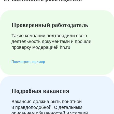
Проверенный работодатель
Такие компании подтвердили свою
деятельность документами и прошли
проверку модерацией hh.ru
Посмотреть пример
Подробная вакансия
Вакансия должна быть понятной
и правдоподобной. С детальным
описанием обязанностей и условий