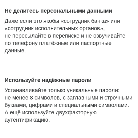
Не делитесь персональными данными
Даже если это якобы «сотрудник банка» или
«сотрудник исполнительных органов»,
не пересылайте в переписке и не озвучивайте
по телефону платёжные или паспортные
данные.
Используйте надёжные пароли
Устанавливайте только уникальные пароли:
не менее 8 символов, с заглавными и строчными
буквами, цифрами и специальными символами.
А ещё используйте двухфакторную
аутентификацию.