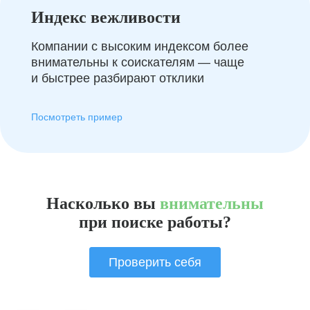
Индекс вежливости
Компании с высоким индексом более
внимательны к соискателям — чаще
и быстрее разбирают отклики
Посмотреть пример
Насколько вы
внимательны
при поиске работы?
Проверить себя