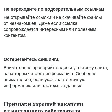
Не переходите по подозрительным ссылкам
Не открывайте ссылки и не скачивайте файлы
от незнакомцев. Даже если ссылка
сопровождается интересным или полезным
контентом.
Остерегайтесь фишинга
Внимательно проверяйте адресную строку сайта,
на котором читаете информацию. Особенно
внимательно, если указываете личную
информацию или платёжные данные.
Признаки хорошей вакансии
от настоящего работодателя