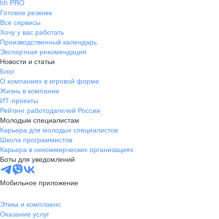
hh PRO
Готовое резюме
Все сервисы
Хочу у вас работать
Производственный календарь
Экспертная рекомендация
Новости и статьи
Блог
О компаниях в игровой форме
Жизнь в компании
ИТ-проекты
Рейтинг работодателей России
Молодым специалистам
Карьера для молодых специалистов
Школа программистов
Карьера в некоммерческих организациях
Боты для уведомлений
Мобильное приложение
Этика и комплаенс
Оказание услуг