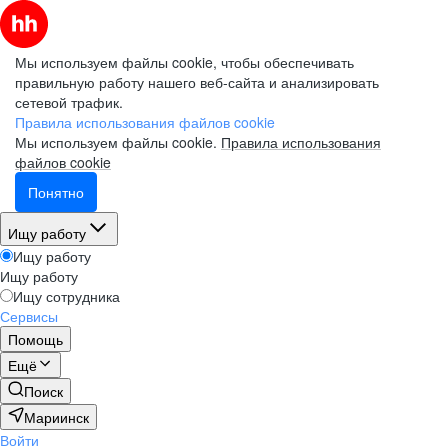
Мы используем файлы cookie, чтобы обеспечивать
правильную работу нашего веб-сайта и анализировать
сетевой трафик.
Правила использования файлов cookie
Мы используем файлы cookie.
Правила использования
файлов cookie
Понятно
Ищу работу
Ищу работу
Ищу работу
Ищу сотрудника
Сервисы
Помощь
Ещё
Поиск
Мариинск
Войти