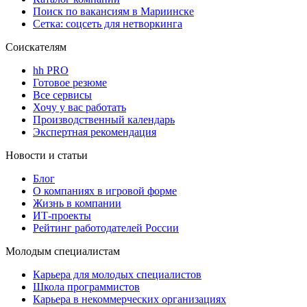
Поиск по вакансиям в Мариинске
Сетка: соцсеть для нетворкинга
Соискателям
hh PRO
Готовое резюме
Все сервисы
Хочу у вас работать
Производственный календарь
Экспертная рекомендация
Новости и статьи
Блог
О компаниях в игровой форме
Жизнь в компании
ИТ-проекты
Рейтинг работодателей России
Молодым специалистам
Карьера для молодых специалистов
Школа программистов
Карьера в некоммерческих организациях