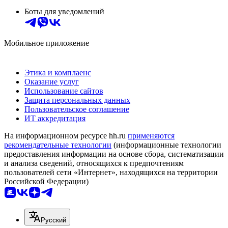
Боты для уведомлений
Мобильное приложение
Этика и комплаенс
Оказание услуг
Использование сайтов
Защита персональных данных
Пользовательское соглашение
ИТ аккредитация
На информационном ресурсе hh.ru
применяются
рекомендательные технологии
(информационные технологии
предоставления информации на основе сбора, систематизации
и анализа сведений, относящихся к предпочтениям
пользователей сети «Интернет», находящихся на территории
Российской Федерации)
Русский