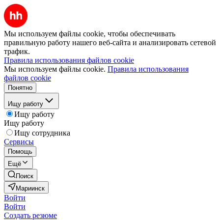
Мы используем файлы cookie, чтобы обеспечивать
правильную работу нашего веб-сайта и анализировать сетевой
трафик.
Правила использования файлов cookie
Мы используем файлы cookie.
Правила использования
файлов cookie
Понятно
Ищу работу
Ищу работу
Ищу работу
Ищу сотрудника
Сервисы
Помощь
Ещё
Поиск
Мариинск
Войти
Войти
Создать резюме