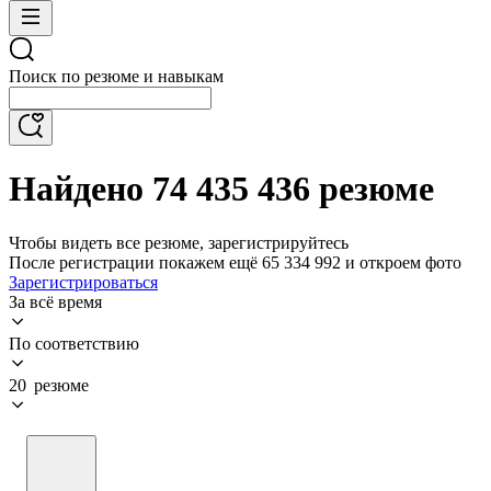
Поиск по резюме и навыкам
Найдено 74 435 436 резюме
Чтобы видеть все резюме, зарегистрируйтесь
После регистрации покажем ещё 65 334 992 и откроем фото
Зарегистрироваться
За всё время
По соответствию
20 резюме