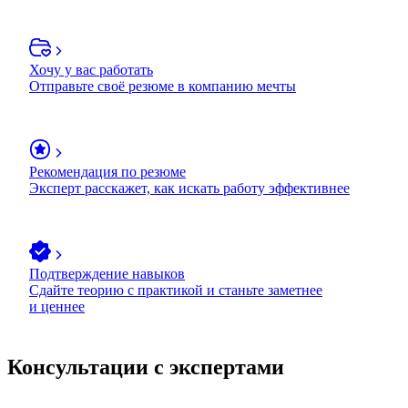
Хочу у вас работать
Отправьте своё резюме в компанию мечты
Рекомендация по резюме
Эксперт расскажет, как искать работу эффективнее
Подтверждение навыков
Сдайте теорию с практикой и станьте заметнее
и ценнее
Консультации с экспертами