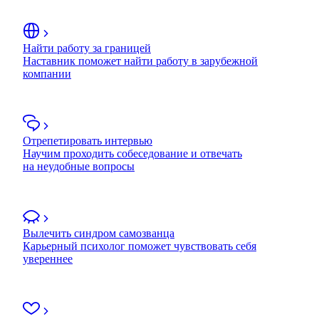
Найти работу за границей
Наставник поможет найти работу в зарубежной
компании
Отрепетировать интервью
Научим проходить собеседование и отвечать
на неудобные вопросы
Вылечить синдром самозванца
Карьерный психолог поможет чувствовать себя
увереннее