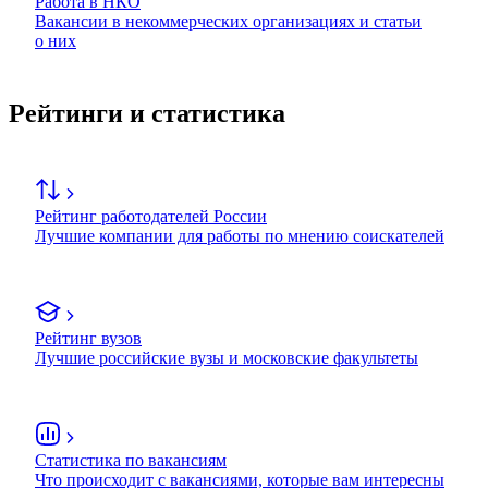
Работа в НКО
Вакансии в некоммерческих организациях и статьи
о них
Рейтинги и статистика
Рейтинг работодателей России
Лучшие компании для работы по мнению соискателей
Рейтинг вузов
Лучшие российские вузы и московские факультеты
Статистика по вакансиям
Что происходит с вакансиями, которые вам интересны