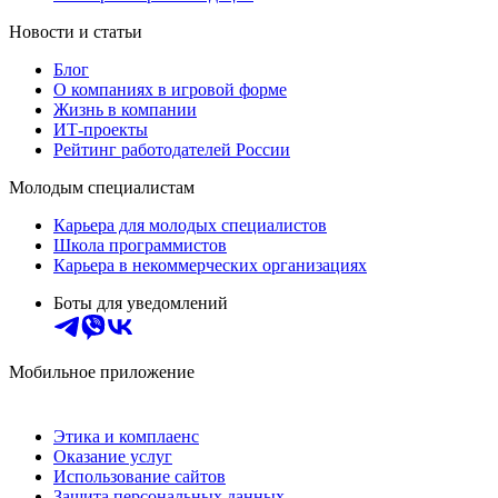
Новости и статьи
Блог
О компаниях в игровой форме
Жизнь в компании
ИТ-проекты
Рейтинг работодателей России
Молодым специалистам
Карьера для молодых специалистов
Школа программистов
Карьера в некоммерческих организациях
Боты для уведомлений
Мобильное приложение
Этика и комплаенс
Оказание услуг
Использование сайтов
Защита персональных данных