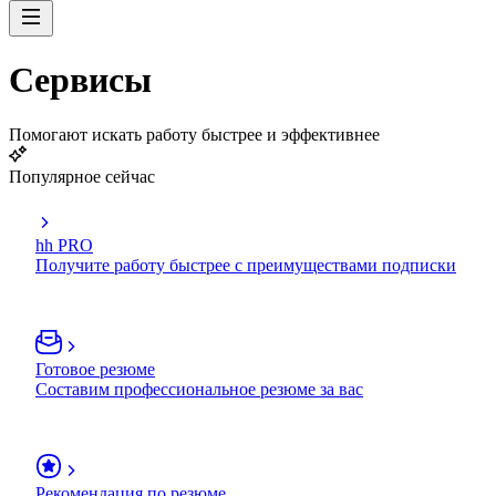
Сервисы
Помогают искать работу быстрее и эффективнее
Популярное сейчас
hh PRO
Получите работу быстрее с преимуществами подписки
Готовое резюме
Составим профессиональное резюме за вас
Рекомендация по резюме