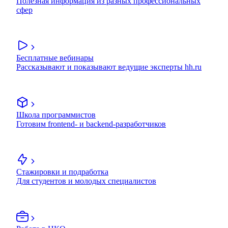
Полезная информация из разных профессиональных
сфер
Бесплатные вебинары
Рассказывают и показывают ведущие эксперты hh.ru
Школа программистов
Готовим frontend- и backend-разработчиков
Стажировки и подработка
Для студентов и молодых специалистов