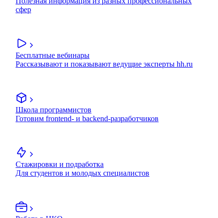
Полезная информация из разных профессиональных
сфер
Бесплатные вебинары
Рассказывают и показывают ведущие эксперты hh.ru
Школа программистов
Готовим frontend- и backend-разработчиков
Стажировки и подработка
Для студентов и молодых специалистов