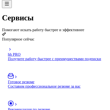
Сервисы
Помогают искать работу быстрее и эффективнее
Популярное сейчас
hh PRO
Получите работу быстрее с преимуществами подписки
Готовое резюме
Составим профессиональное резюме за вас
Рекомендация по резюме