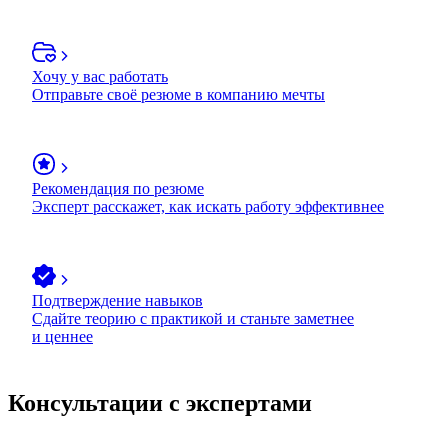
Хочу у вас работать
Отправьте своё резюме в компанию мечты
Рекомендация по резюме
Эксперт расскажет, как искать работу эффективнее
Подтверждение навыков
Сдайте теорию с практикой и станьте заметнее
и ценнее
Консультации с экспертами