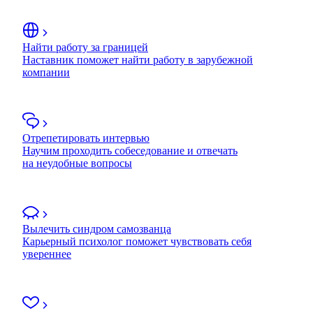
Найти работу за границей
Наставник поможет найти работу в зарубежной
компании
Отрепетировать интервью
Научим проходить собеседование и отвечать
на неудобные вопросы
Вылечить синдром самозванца
Карьерный психолог поможет чувствовать себя
увереннее