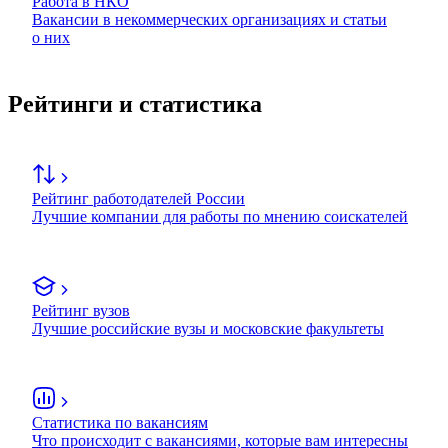
Работа в НКО
Вакансии в некоммерческих организациях и статьи
о них
Рейтинги и статистика
Рейтинг работодателей России
Лучшие компании для работы по мнению соискателей
Рейтинг вузов
Лучшие российские вузы и московские факультеты
Статистика по вакансиям
Что происходит с вакансиями, которые вам интересны