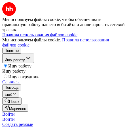
Мы используем файлы cookie, чтобы обеспечивать
правильную работу нашего веб-сайта и анализировать сетевой
трафик.
Правила использования файлов cookie
Мы используем файлы cookie.
Правила использования
файлов cookie
Понятно
Ищу работу
Ищу работу
Ищу работу
Ищу сотрудника
Сервисы
Помощь
Ещё
Поиск
Мариинск
Войти
Войти
Создать резюме