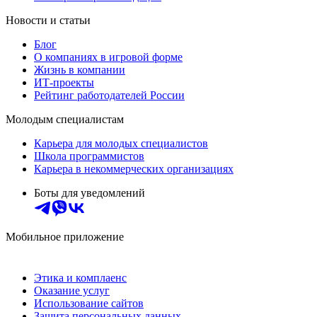
Новости и статьи
Блог
О компаниях в игровой форме
Жизнь в компании
ИТ-проекты
Рейтинг работодателей России
Молодым специалистам
Карьера для молодых специалистов
Школа программистов
Карьера в некоммерческих организациях
Боты для уведомлений
Мобильное приложение
Этика и комплаенс
Оказание услуг
Использование сайтов
Защита персональных данных