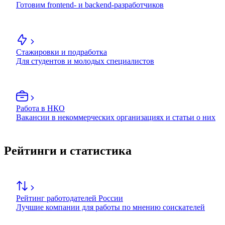
Готовим frontend- и backend-разработчиков
Стажировки и подработка
Для студентов и молодых специалистов
Работа в НКО
Вакансии в некоммерческих организациях и статьи о них
Рейтинги и статистика
Рейтинг работодателей России
Лучшие компании для работы по мнению соискателей