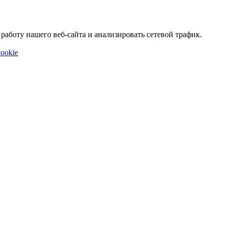
аботу нашего веб-сайта и анализировать сетевой трафик.
ookie