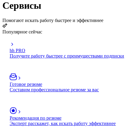
Сервисы
Помогают искать работу быстрее и эффективнее
Популярное сейчас
hh PRO
Получите работу быстрее с преимуществами подписки
Готовое резюме
Составим профессиональное резюме за вас
Рекомендация по резюме
Эксперт расскажет, как искать работу эффективнее