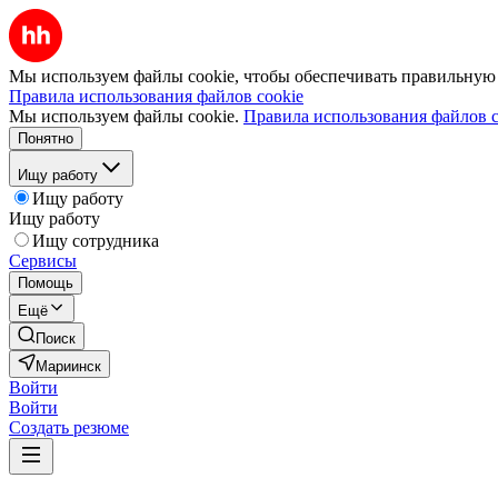
Мы используем файлы cookie, чтобы обеспечивать правильную р
Правила использования файлов cookie
Мы используем файлы cookie.
Правила использования файлов c
Понятно
Ищу работу
Ищу работу
Ищу работу
Ищу сотрудника
Сервисы
Помощь
Ещё
Поиск
Мариинск
Войти
Войти
Создать резюме